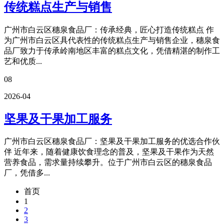
传统糕点生产与销售
广州市白云区穗泉食品厂：传承经典，匠心打造传统糕点 作
为广州市白云区具代表性的传统糕点生产与销售企业，穗泉食
品厂致力于传承岭南地区丰富的糕点文化，凭借精湛的制作工
艺和优质...
08
2026-04
坚果及干果加工服务
广州市白云区穗泉食品厂：坚果及干果加工服务的优选合作伙
伴 近年来，随着健康饮食理念的普及，坚果及干果作为天然
营养食品，需求量持续攀升。位于广州市白云区的穗泉食品
厂，凭借多...
首页
1
2
3