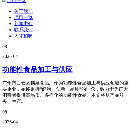
关于我们
项目一览
新闻中心
联系我们
人才招聘
08
2026-04
功能性食品加工与供应
广州市白云区穗泉食品厂作为功能性食品加工与供应领域的重
要企业，始终秉持“健康、创新、品质”的理念，致力于为广大
消费者提供高品质、多样化的功能性食品。本文将从产品服
务、生产...
08
2026-04