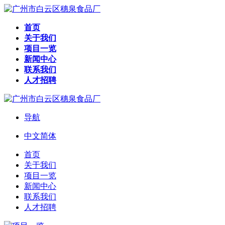
首页
关于我们
项目一览
新闻中心
联系我们
人才招聘
导航
中文简体
首页
关于我们
项目一览
新闻中心
联系我们
人才招聘